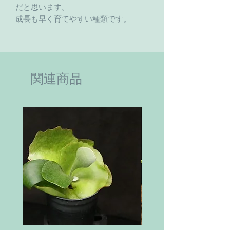
だと思います。
成長も早く育てやすい種類です。
関連商品