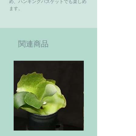
め、ハンギングバスケットでも楽しめ
ます。
関連商品